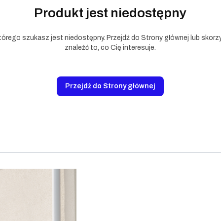
Produkt jest niedostępny
tórego szukasz jest niedostępny. Przejdź do Strony głównej lub skorzy
znaleźć to, co Cię interesuje.
Przejdź do Strony głównej