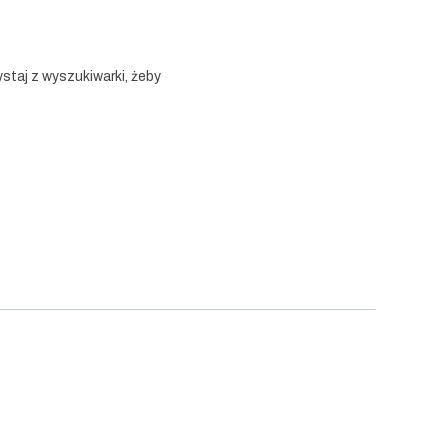
staj z wyszukiwarki, żeby