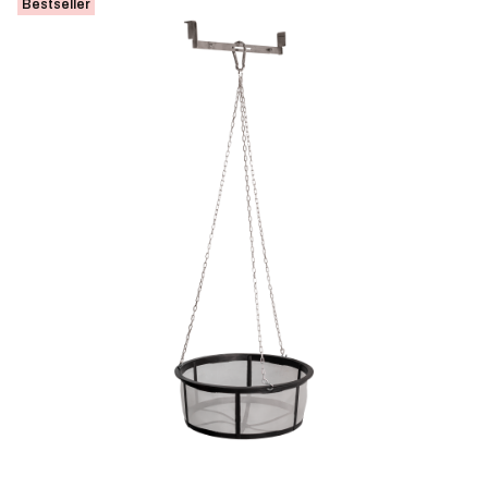
Bestseller