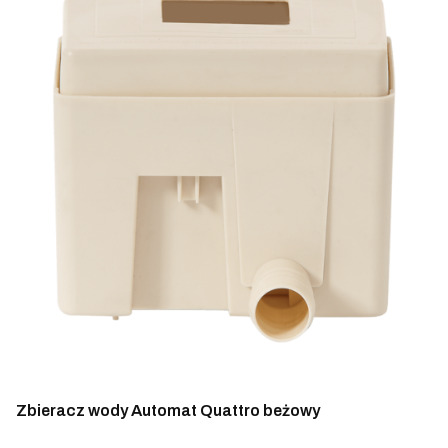
Zbieracz wody Automat Quattro beżowy