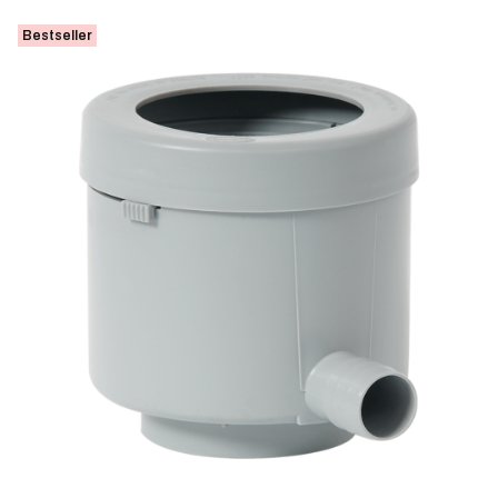
Bestseller