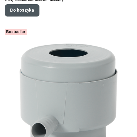
Do koszyka
Bestseller