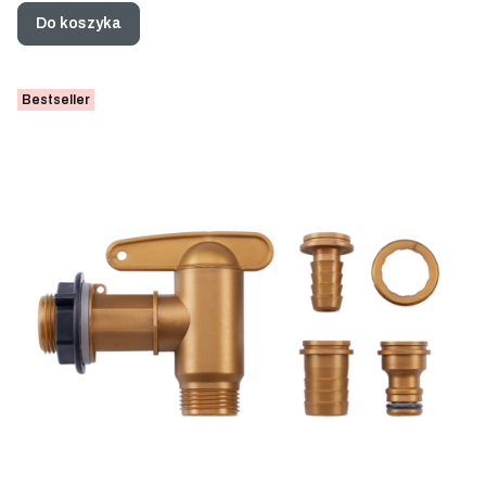
Do koszyka
Bestseller