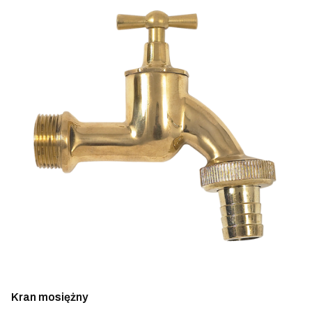
Kran mosiężny