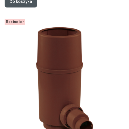
Do koszyka
Bestseller