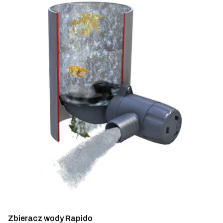
Zbieracz wody Rapido