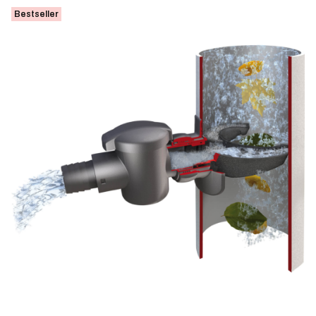
Bestseller