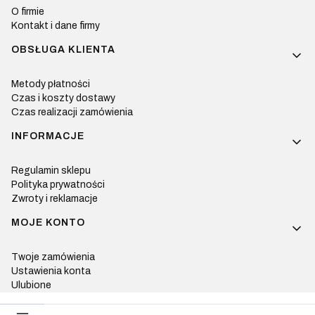
O firmie
Kontakt i dane firmy
OBSŁUGA KLIENTA
Metody płatności
Czas i koszty dostawy
Czas realizacji zamówienia
INFORMACJE
Regulamin sklepu
Polityka prywatności
Zwroty i reklamacje
MOJE KONTO
Twoje zamówienia
Ustawienia konta
Ulubione