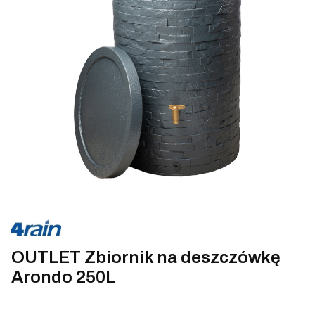
OUTLET Zbiornik na deszczówkę
Arondo 250L