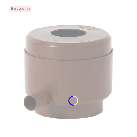
Bestseller