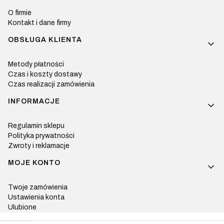
O firmie
Kontakt i dane firmy
OBSŁUGA KLIENTA
Metody płatności
Czas i koszty dostawy
Czas realizacji zamówienia
INFORMACJE
Regulamin sklepu
Polityka prywatności
Zwroty i reklamacje
MOJE KONTO
Twoje zamówienia
Ustawienia konta
Ulubione