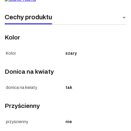
Cechy produktu
Kolor
Kolor
szary
Donica na kwiaty
donica na kwiaty
tak
Przyścienny
przyścienny
nie