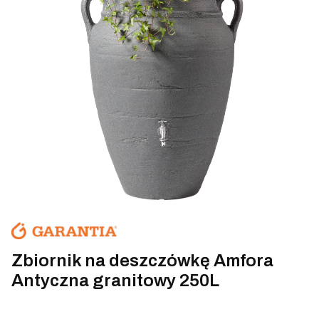
Zbiornik na deszczówkę Amfora
Antyczna granitowy 250L