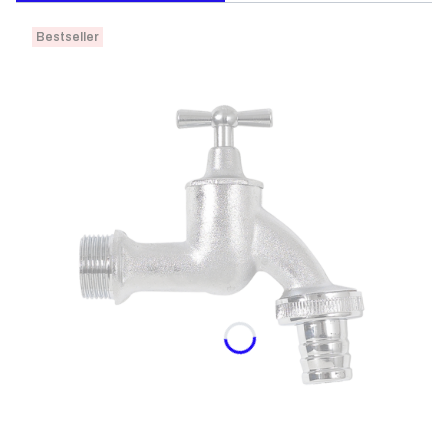
Bestseller