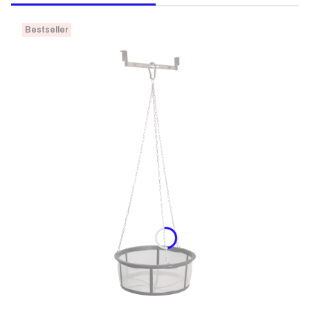
Bestseller