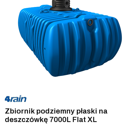
Zbiornik podziemny płaski na
deszczówkę 7000L Flat XL