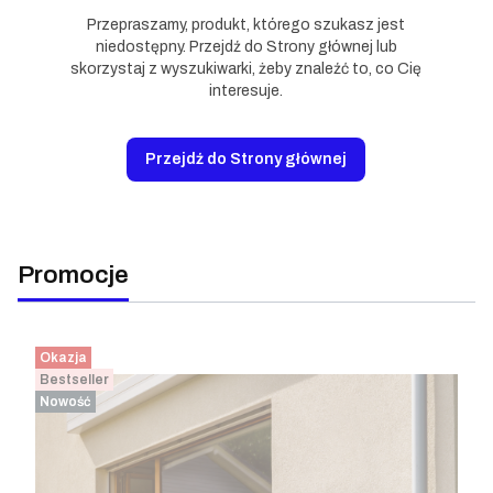
Przepraszamy, produkt, którego szukasz jest
niedostępny. Przejdź do Strony głównej lub
skorzystaj z wyszukiwarki, żeby znaleźć to, co Cię
interesuje.
Przejdź do Strony głównej
Promocje
Okazja
Bestseller
Nowość